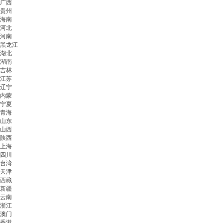
广西
贵州
海南
河北
河南
黑龙江
湖北
湖南
吉林
江苏
辽宁
内蒙
宁夏
青海
山东
山西
陕西
上海
四川
台湾
天津
西藏
新疆
云南
浙江
澳门
香港