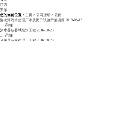
江西
安徽
您的当前位置
：
主页
>
公司业绩
>
云南
洛龙河污水处理厂水质提升试验示范项目
2019-06-13
...
[详细]
泸水县新县城给水工程
2016-10-28
...
[详细]
马关县污水处理厂工程
2016-10-28
...
[详细]
澜沧县城市污水处理厂工程
2016-10-28
...
[详细]
盈江县污水处理厂工程
2016-10-28
...
[详细]
昆明古城污水处理厂
2016-10-28
...
[详细]
大理市第一自来水厂
2016-10-28
...
[详细]
镇雄县污水处理厂工程
2016-10-28
...
[详细]
?